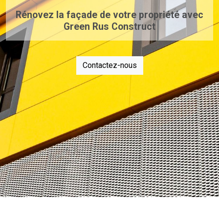
Rénovez la façade de votre propriété avec
Green Rus Construct
Contactez-nous