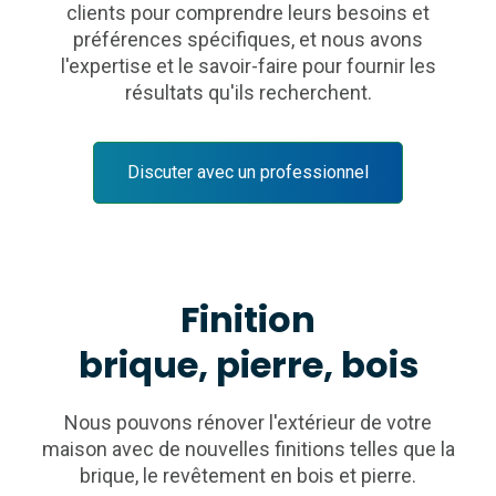
clients pour comprendre leurs besoins et
préférences spécifiques, et nous avons
l'expertise et le savoir-faire pour fournir les
résultats qu'ils recherchent.
Discuter avec un professionnel
Finition
brique, pierre, bois
Nous pouvons rénover l'extérieur de votre
maison avec de nouvelles finitions telles que la
brique, le revêtement en bois et pierre.