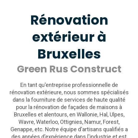
Rénovation
extérieur à
Bruxelles
Green Rus Construct
En tant qu'entreprise professionnelle de
rénovation extérieure, nous sommes spécialisés
dans la fourniture de services de haute qualité
pour la rénovation de façades de maisons à
Bruxelles et alentours, en Wallonie, Hal, Ulpes,
Wavre, Waterloo, Ottignies, Namur, Forest,
Genappe, etc. Notre équipe d'artisans qualifiés a
des années d'expérience dans l'industrie et est