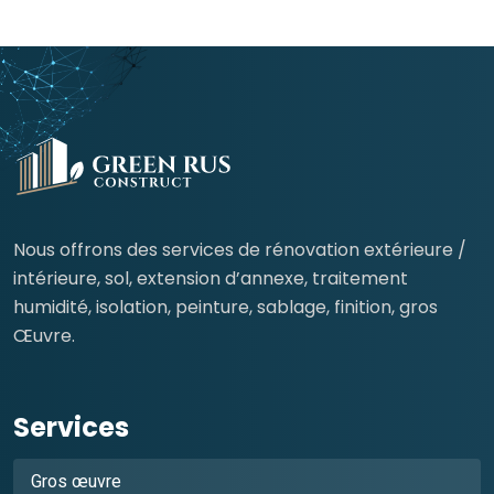
Nous offrons des services de rénovation extérieure /
intérieure, sol, extension d’annexe, traitement
humidité, isolation, peinture, sablage, finition, gros
Œuvre.
Services
Gros œuvre