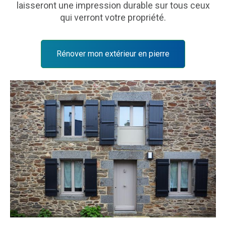
laisseront une impression durable sur tous ceux
qui verront votre propriété.
Rénover mon extérieur en pierre