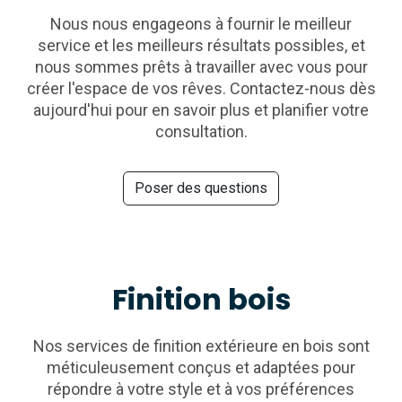
Nous nous engageons à fournir le meilleur
service et les meilleurs résultats possibles, et
nous sommes prêts à travailler avec vous pour
créer l'espace de vos rêves. Contactez-nous dès
aujourd'hui pour en savoir plus et planifier votre
consultation.
Poser des questions
Finition bois
Nos services de finition extérieure en bois sont
méticuleusement conçus et adaptées pour
répondre à votre style et à vos préférences