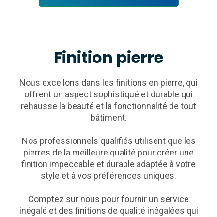
Finition pierre
Nous excellons dans les finitions en pierre, qui
offrent un aspect sophistiqué et durable qui
rehausse la beauté et la fonctionnalité de tout
bâtiment.
Nos professionnels qualifiés utilisent que les
pierres de la meilleure qualité pour créer une
finition impeccable et durable adaptée à votre
style et à vos préférences uniques.
Comptez sur nous pour fournir un service
inégalé et des finitions de qualité inégalées qui