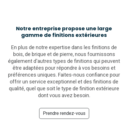
Notre entreprise propose une large
gamme de finitions extérieures
En plus de notre expertise dans les finitions de
bois, de brique et de pierre, nous fournissons
également d'autres types de finitions qui peuvent
être adaptées pour répondre à vos besoins et
préférences uniques. Faites-nous confiance pour
offrir un service exceptionnel et des finitions de
qualité, quel que soit le type de finition extérieure
dont vous avez besoin.
Prendre rendez-vous