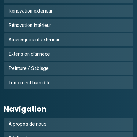
Rénovation extérieur
Rénovation intérieur
Aménagement extérieur
Extension d'annexe
Peinture / Sablage
Traitement humidité
Navigation
À propos de nous