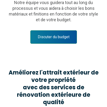
Notre équipe vous guidera tout au long du
processus et vous aidera à choisir les bons
matériaux et finitions en fonction de votre style
et de votre budget.
Discuter du budget
Améliorez l'attrait extérieur de
votre propriété
avec des services de
rénovation extérieure de
qualité