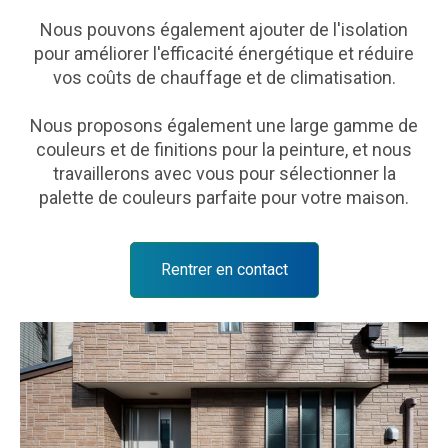
Nous pouvons également ajouter de l'isolation
pour améliorer l'efficacité énergétique et réduire
vos coûts de chauffage et de climatisation.
Nous proposons également une large gamme de
couleurs et de finitions pour la peinture, et nous
travaillerons avec vous pour sélectionner la
palette de couleurs parfaite pour votre maison.
Rentrer en contact