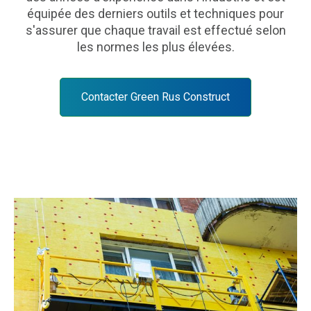
équipée des derniers outils et techniques pour
s'assurer que chaque travail est effectué selon
les normes les plus élevées.
Contacter Green Rus Construct