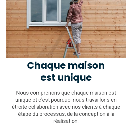
Chaque maison
est unique
Nous comprenons que chaque maison est
unique et c'est pourquoi nous travaillons en
étroite collaboration avec nos clients à chaque
étape du processus, de la conception à la
réalisation.