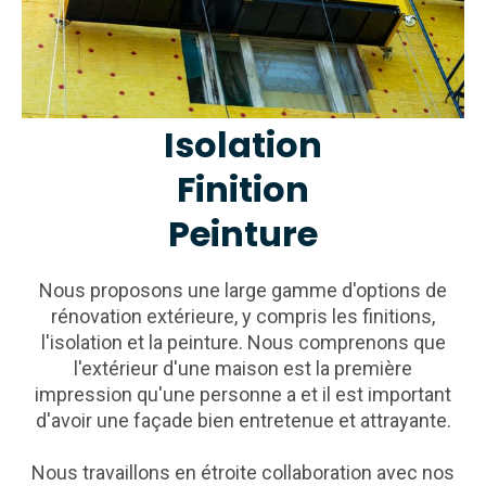
Isolation
Finition
Peinture
Nous proposons une large gamme d'options de
rénovation extérieure, y compris les finitions,
l'isolation et la peinture. Nous comprenons que
l'extérieur d'une maison est la première
impression qu'une personne a et il est important
d'avoir une façade bien entretenue et attrayante.
Nous travaillons en étroite collaboration avec nos