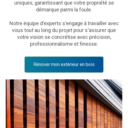
uniques, garantissant que votre propriété se
démarque parmi la foule.
Notre équipe d'experts s'engage à travailler avec
vous tout au long du projet pour s'assurer que
votre vision se concrétise avec précision,
professionnalisme et finesse.
Rénover mon extérieur en bois