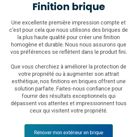
Finition brique
Une excellente première impression compte et
c'est pour cela que nous utilisons des briques de
la plus haute qualité pour créer une finition
homogène et durable. Nous nous assurons que
vos préférences se reflètent dans le produit fini.
Que vous cherchiez à améliorer la protection de
votre propriété ou à augmenter son attrait
esthétique, nos finitions en briques offrent une
solution parfaite. Faites-nous confiance pour
fournir des résultats exceptionnels qui
dépassent vos attentes et impressionnent tous
ceux qui visitent votre propriété.
Rénover mon extérieur en brique