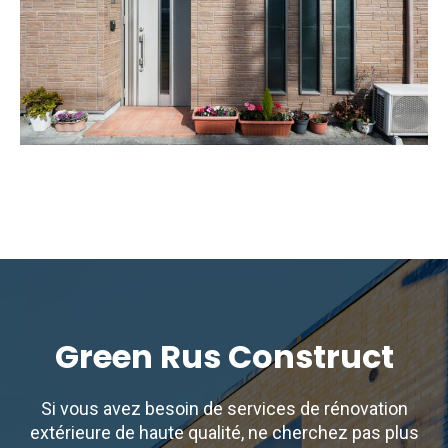
Green Rus Construct
Si vous avez besoin de services de rénovation
extérieure de haute qualité, ne cherchez pas plus