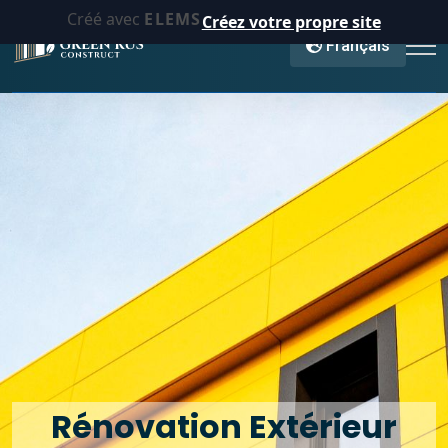
Créé avec
ELEMS
Créez votre propre site
Français
Rénovation Extérieur