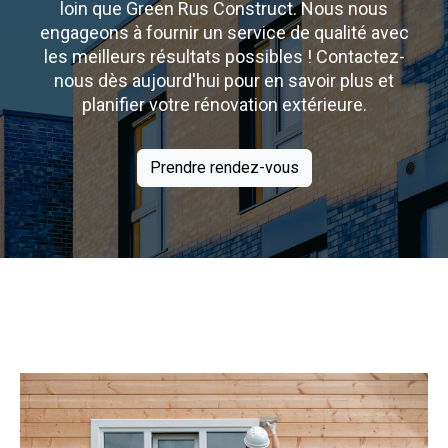
loin que Green Rus Construct. Nous nous
engageons à fournir un service de qualité avec
les meilleurs résultats possibles ! Contactez-
nous dès aujourd'hui pour en savoir plus et
planifier votre rénovation extérieure.
Prendre rendez-vous